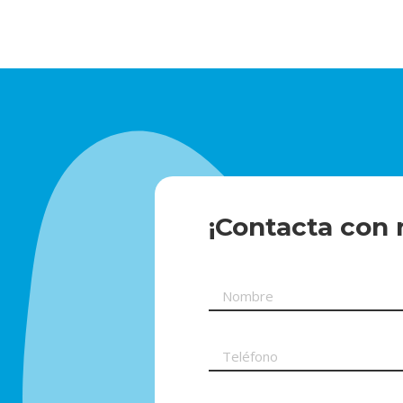
¡Contacta con 