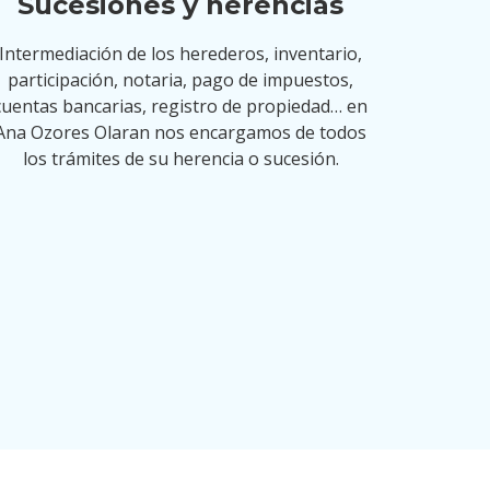
Sucesiones y herencias
Intermediación de los herederos, inventario,
participación, notaria, pago de impuestos,
cuentas bancarias, registro de propiedad… en
Ana Ozores Olaran nos encargamos de todos
los trámites de su herencia o sucesión.