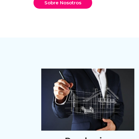
Sobre Nosotros