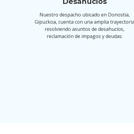
Desahucios
Nuestro despacho ubicado en Donostia,
Gipuzkoa, cuenta con una amplia trayectori
resolviendo asuntos de desahucios,
reclamación de impagos y deudas.