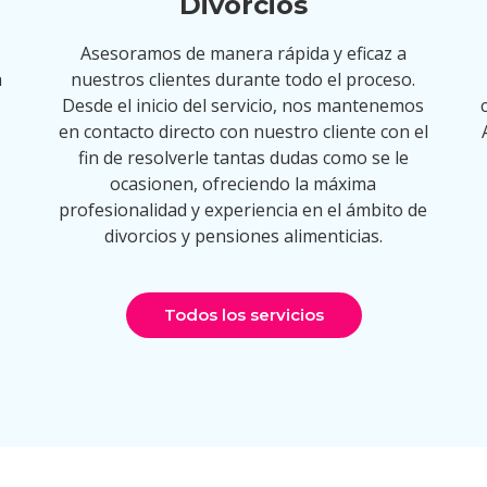
Divorcios
Asesoramos de manera rápida y eficaz a
a
nuestros clientes durante todo el proceso.
Desde el inicio del servicio, nos mantenemos
en contacto directo con nuestro cliente con el
fin de resolverle tantas dudas como se le
ocasionen, ofreciendo la máxima
profesionalidad y experiencia en el ámbito de
divorcios y pensiones alimenticias.
Todos los servicios