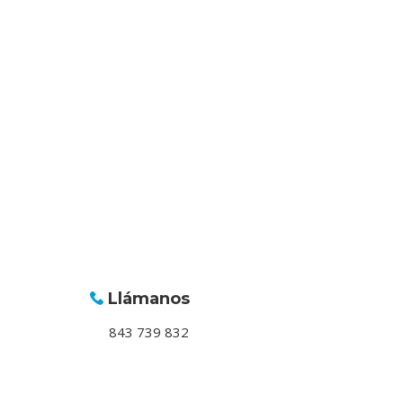
Llámanos
843 739 832