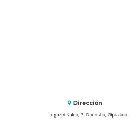
Dirección
Legazpi Kalea, 7, Donostia, Gipuzkoa